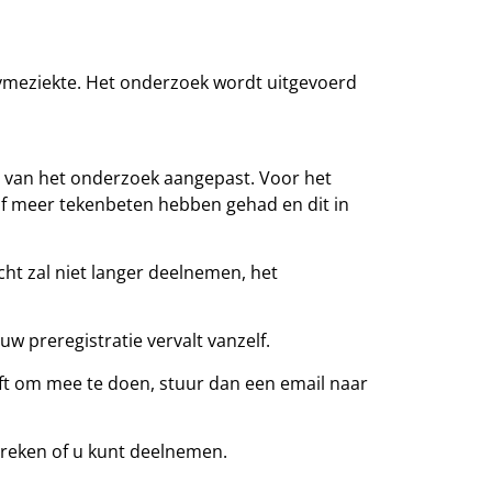
Lymeziekte. Het onderzoek wordt uitgevoerd
et van het onderzoek aangepast. Voor het
of meer tekenbeten hebben gehad en dit in
ht zal niet langer deelnemen, het
w preregistratie vervalt vanzelf.
ft om mee te doen, stuur dan een email naar
reken of u kunt deelnemen.