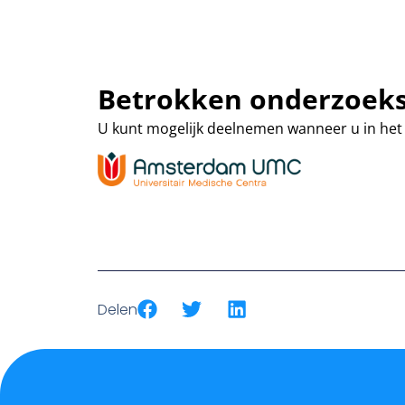
Betrokken onderzoeks
U kunt mogelijk deelnemen wanneer u in het
Delen