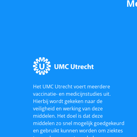
Me
Het UMC Utrecht voert meerdere
vaccinatie- en medicijnstudies uit.
Hierbij wordt gekeken naar de
veiligheid en werking van deze
middelen. Het doel is dat deze
middelen zo snel mogelijk goedgekeurd
en gebruikt kunnen worden om ziektes