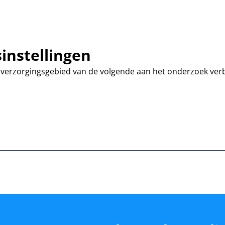
instellingen
 verzorgingsgebied van de volgende aan het onderzoek ve