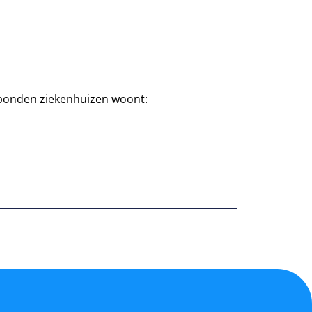
rbonden ziekenhuizen woont: