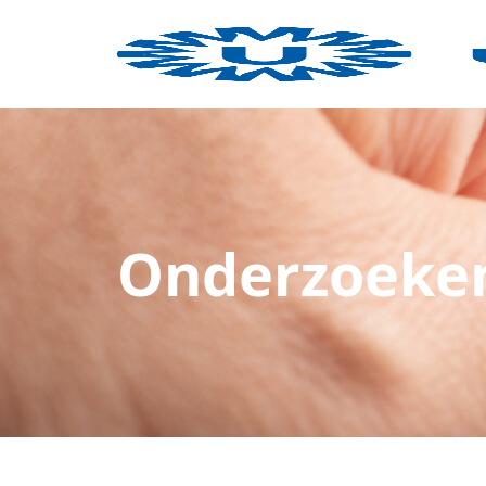
Onderzoeke