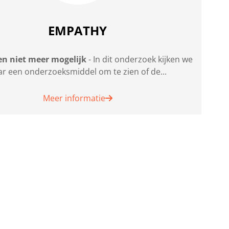
EMPATHY
en niet meer mogelijk
- In dit onderzoek kijken we
ar een onderzoeksmiddel om te zien of de...
Meer informatie