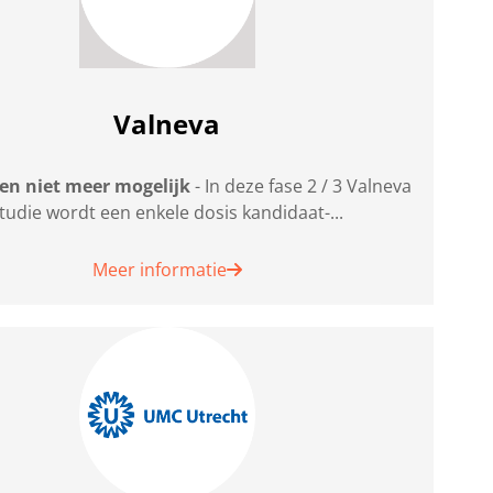
Valneva
ven niet meer mogelijk
- In deze fase 2 / 3 Valneva
tudie wordt een enkele dosis kandidaat-...
Meer informatie