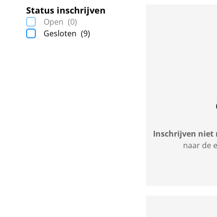
Status inschrijven
Open
(0)
Gesloten
(9)
Inschrijven niet
naar de e