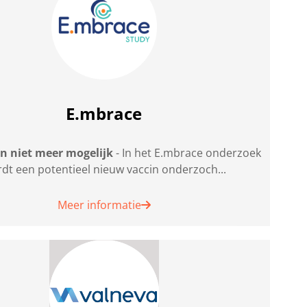
E.mbrace
en niet meer mogelijk
- In het E.mbrace onderzoek
dt een potentieel nieuw vaccin onderzoch...
Meer informatie