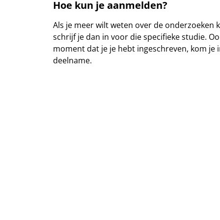
Hoe kun je aanmelden?
Als je meer wilt weten over de onderzoeken k
schrijf je dan in voor die specifieke studie.
moment dat je je hebt ingeschreven, kom je i
deelname.