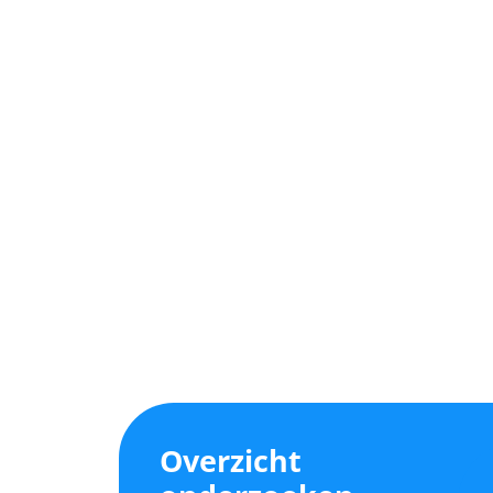
Overzicht