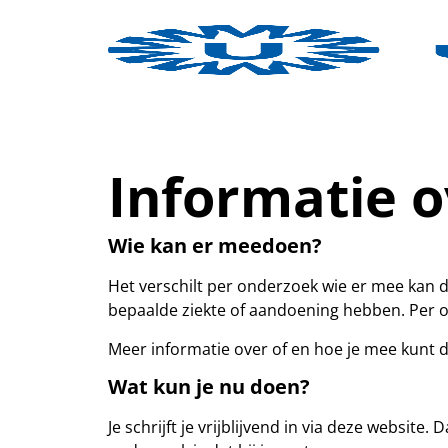
Informatie 
Wie kan er meedoen?
Het verschilt per onderzoek wie er mee kan 
bepaalde ziekte of aandoening hebben. Per 
Meer informatie over of en hoe je mee kunt d
Wat kun je nu doen?
Je schrijft je vrijblijvend in via deze website.