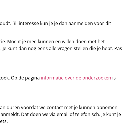
udt. Bij interesse kun je je dan aanmelden voor dit
atie. Mocht je mee kunnen en willen doen met het
Je kunt dan nog eens alle vragen stellen die je hebt. Pas
zoek. Op de pagina
informatie over de onderzoeken
is
n kan duren voordat we contact met je kunnen opnemen.
anmeldt. Dat doen we via email of telefonisch. Je kunt je
ets.